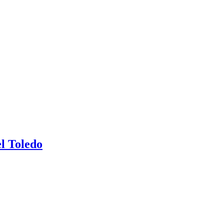
l Toledo