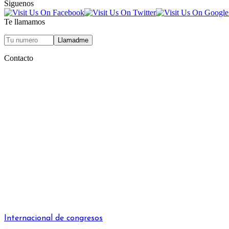
Siguenos
Te llamamos
Contacto
Internacional de congresos