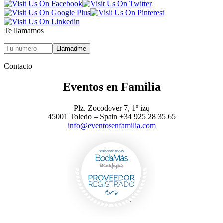
Te llamamos
Contacto
Eventos en Familia
Plz. Zocodover 7, 1º izq
45001 Toledo – Spain +34 925 28 35 65
info@eventosenfamilia.com