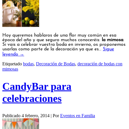
Hoy queremos hablaros de una flor muy común en esa
época del año y que seguro muchos conoceréis:
la mimosa
.
Si vais a celebrar vuestra boda en invierno, os proponemos
usarlas como parte de la decoración ya que es…
Sigue
leyendo
→
Etiquetado
bodas
,
Decoración de Bodas
,
decoración de bodas con
mimosas
CandyBar para
celebraciones
Publicado
4 febrero, 2014
|
Por
Eventos en Familia