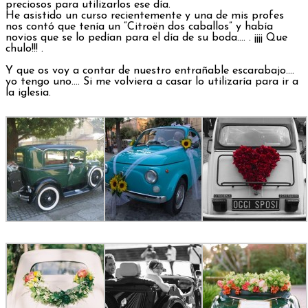
preciosos para utilizarlos ese día.
He asistido un curso recientemente y una de mis profes
nos contó que tenía un “Citroën dos caballos” y había
novios que se lo pedían para el día de su boda…. . ¡¡¡¡ Que
chulo!!! .
Y que os voy a contar de nuestro entrañable escarabajo….
yo tengo uno…. Si me volviera a casar lo utilizaría para ir a
la iglesia.