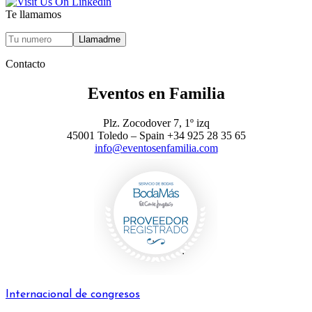
Te llamamos
Contacto
Eventos en Familia
Plz. Zocodover 7, 1º izq
45001 Toledo – Spain +34 925 28 35 65
info@eventosenfamilia.com
Internacional de congresos