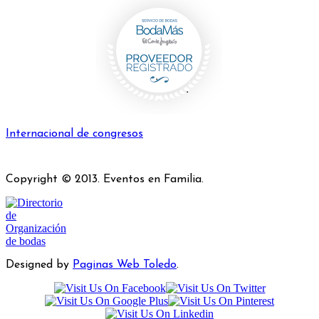
Internacional de congresos
Copyright © 2013. Eventos en Familia.
Designed by
Paginas Web Toledo
.