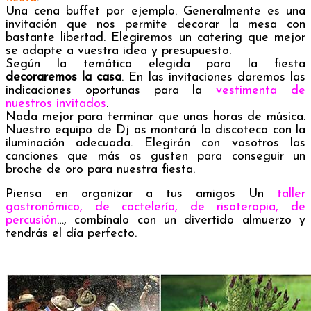
Una cena buffet por ejemplo. Generalmente es una
invitación que nos permite decorar la mesa con
bastante libertad. Elegiremos un catering que mejor
se adapte a vuestra idea y presupuesto.
Según la temática elegida para la fiesta
decoraremos la casa
. En las invitaciones daremos las
indicaciones oportunas para la
vestimenta de
nuestros invitados
.
Nada mejor para terminar que unas horas de música.
Nuestro equipo de Dj os montará la discoteca con la
iluminación adecuada. Elegirán con vosotros las
canciones que más os gusten para conseguir un
broche de oro para nuestra fiesta.
Piensa en organizar a tus amigos Un
taller
gastronómico, de coctelería, de risoterapia, de
percusión
…, combínalo con un divertido almuerzo y
tendrás el día perfecto.