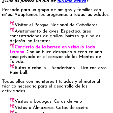
¿Qué os parece un día de
turismo activo
?
Pensado para un grupo de amigos y familias con
niños. Adaptamos los programas a todas las edades.
Visitar el Parque Nacional de Cabañeros.
Avistamiento de aves. Espectaculares
concentraciones de grullas, buitres que no os
dejarán indiferentes.
Concierto de la berrea en vehículo todo
terreno.
Con un buen desayuno o cena en una
casa privada en el corazón de los Montes de
Toledo.
Rutas a caballo – Senderismo – Tiro con arco –
Paintball.
Todas ellas con monitores titulados y el material
técnico necesario para el desarrollo de las
actividades.
Visitas a bodegas. Catas de vino
Vistas a Almazaras. Catas de aceite.