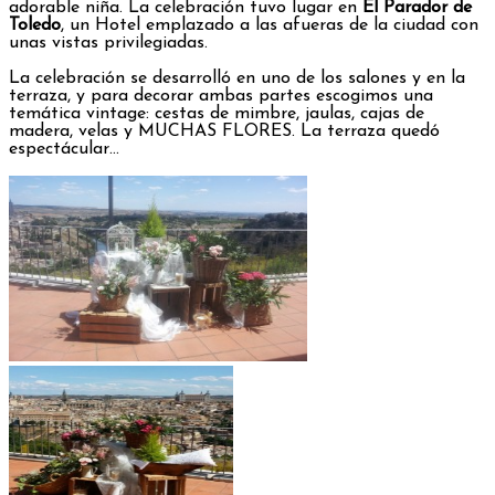
adorable niña. La celebración tuvo lugar en
El Parador de
Toledo
, un Hotel emplazado a las afueras de la ciudad con
unas vistas privilegiadas.
La celebración se desarrolló en uno de los salones y en la
terraza, y para decorar ambas partes escogimos una
temática vintage: cestas de mimbre, jaulas, cajas de
madera, velas y MUCHAS FLORES. La terraza quedó
espectácular…