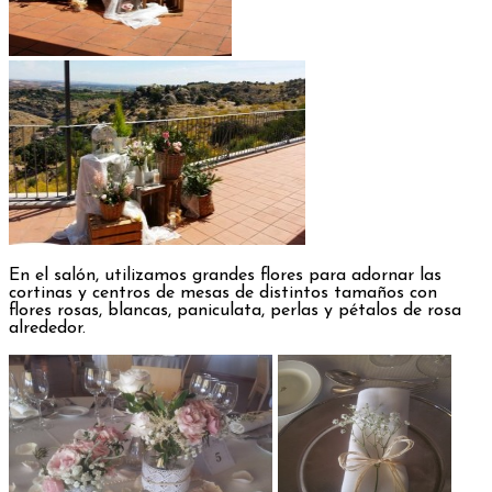
En el salón, utilizamos grandes flores para adornar las
cortinas y centros de mesas de distintos tamaños con
flores rosas, blancas, paniculata, perlas y pétalos de rosa
alrededor.