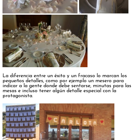
La diferencia entre un éxito y un fracaso lo marcan los
pequeños detalles, como por ejemplo un mesero para
indicar a la gente donde debe sentarse, minutas para las
mesas e incluso tener algún detalle especial con la
protagonista.