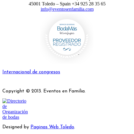
45001 Toledo – Spain +34 925 28 35 65
info@eventosenfamilia.com
Internacional de congresos
Copyright © 2013. Eventos en Familia.
Designed by
Paginas Web Toledo
.