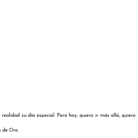
realidad su día especial. Pero hoy, quiero ir más allá, quiero
s de Oro.