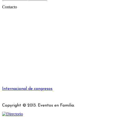
Contacto
Internacional de congresos
Copyright © 2013. Eventos en Familia.