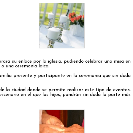
ara su enlace por la iglesia, pudiendo celebrar una misa en
 o una ceremonia laica.
milia presente y participante en la ceremonia que sin duda
e la ciudad donde se permite realizar este tipo de eventos,
scenario en el que los hijos, pondrán sin duda la parte más