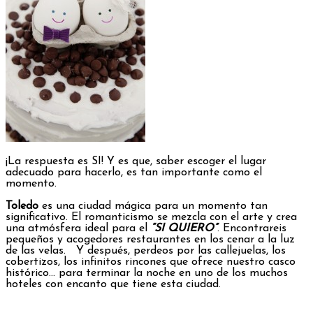
¡La respuesta es SI! Y es que, saber escoger el lugar
adecuado para hacerlo, es tan importante como el
momento.
Toledo
es una ciudad mágica para un momento tan
significativo. El romanticismo se mezcla con el arte y crea
una atmósfera ideal para el
“SI QUIERO”
. Encontrareis
pequeños y acogedores restaurantes en los cenar a la luz
de las velas. Y después, perdeos por las callejuelas, los
cobertizos, los infinitos rincones que ofrece nuestro casco
histórico… para terminar la noche en uno de los muchos
hoteles con encanto que tiene esta ciudad.