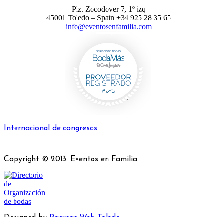
Plz. Zocodover 7, 1º izq
45001 Toledo – Spain +34 925 28 35 65
info@eventosenfamilia.com
Internacional de congresos
Copyright © 2013. Eventos en Familia.