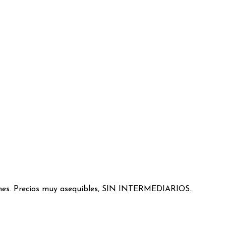
ciones. Precios muy asequibles, SIN INTERMEDIARIOS.