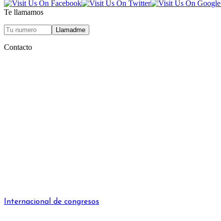
Te llamamos
Contacto
Internacional de congresos