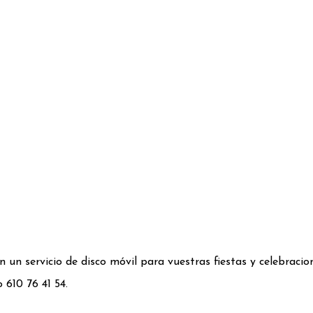
n un servicio de disco móvil para vuestras fiestas y celebra
610 76 41 54.