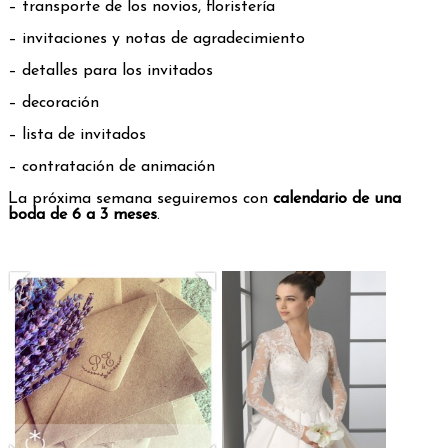
– transporte de los novios, floristería
– invitaciones y notas de agradecimiento
– detalles para los invitados
– decoración
– lista de invitados
– contratación de animación
La próxima semana seguiremos con
calendario de una
boda de 6 a 3 meses
.