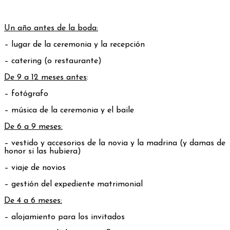
Un año antes de la boda:
– lugar de la ceremonia y la recepción
– catering (o restaurante)
De 9 a 12 meses antes
:
– fotógrafo
– música de la ceremonia y el baile
De 6 a 9 meses:
– vestido y accesorios de la novia y la madrina (y damas de
honor si las hubiera)
– viaje de novios
– gestión del expediente matrimonial
De 4 a 6 meses:
– alojamiento para los invitados