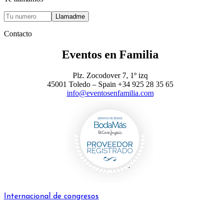
Contacto
Eventos en Familia
Plz. Zocodover 7, 1º izq
45001 Toledo – Spain +34 925 28 35 65
info@eventosenfamilia.com
Internacional de congresos